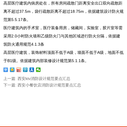
高层医疗建筑内病房处在，所有房间疏散门距离安全出口双向疏散距
离不超过37.5m，袋行疏散距离不超过18.75m，依据建筑设计防火规
范第5.5.17条。
医疗建筑内的手术室，医疗装备用房，储藏间，实验室，胶片室等需
采用2.0小时防火墙和乙级防火门与其他区域进行防火分隔，依据建
筑防火通用规范4.1.3条
高层医疗建筑，装饰材料顶面不低于A级，墙面不低于A级，地面不低
于B1级。依据建筑内部装修设计规范第5.1.1条。
上一篇: 西安ktv消防设计规范要点汇总
下一篇: 西安小餐饮店消防设计规范要点汇总