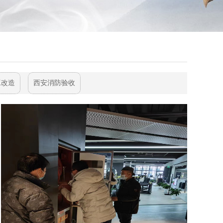
工改造
西安消防验收