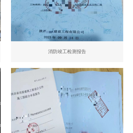
消防竣工检测报告