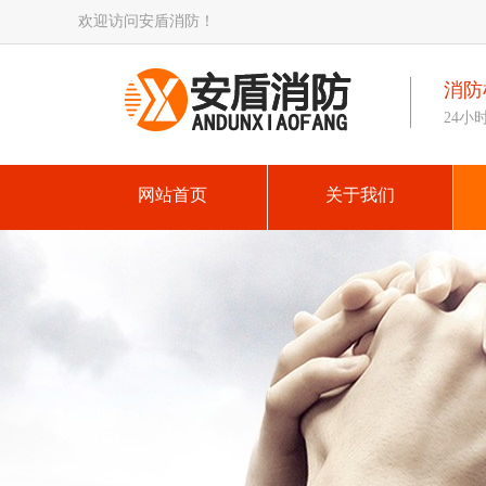
欢迎访问安盾消防！
消防
24小
网站首页
关于我们