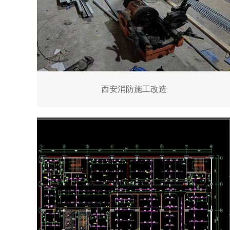
西安消防施工改造